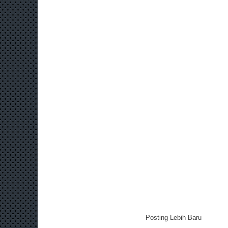
Posting Lebih Baru