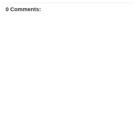
0 Comments: