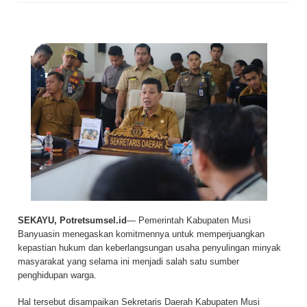
SEKAYU, Potretsumsel.id
— Pemerintah Kabupaten Musi
Banyuasin menegaskan komitmennya untuk memperjuangkan
kepastian hukum dan keberlangsungan usaha penyulingan minyak
masyarakat yang selama ini menjadi salah satu sumber
penghidupan warga.
Hal tersebut disampaikan Sekretaris Daerah Kabupaten Musi